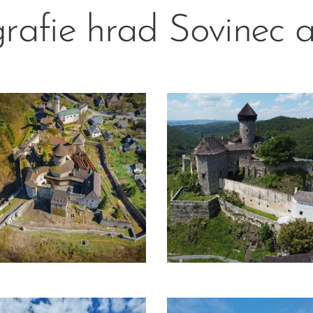
rafie hrad Sovinec a