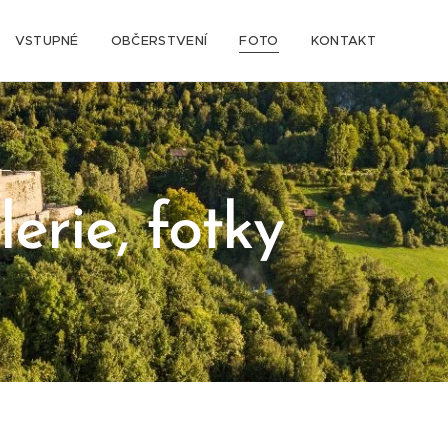
VSTUPNÉ
OBČERSTVENÍ
FOTO
KONTAKT
rie, fotky