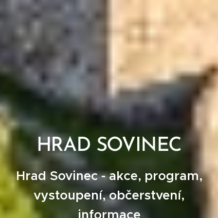
HRAD SOVINEC
Hrad Sovinec - akce, program,
vystoupení, občerstvení,
informace