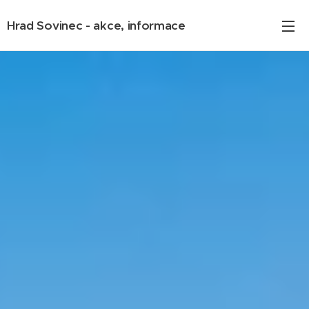
Hrad Sovinec - akce, informace