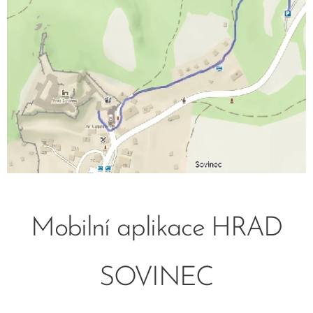
Mobilní aplikace HRAD
SOVINEC